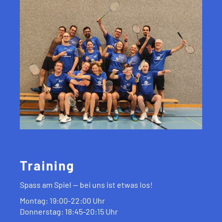
Training
Spass am Spiel -- bei uns ist etwas los!
Montag: 19:00-22:00 Uhr
Donnerstag: 18:45-20:15 Uhr