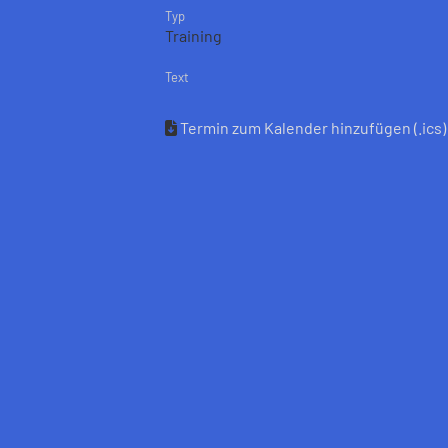
Typ
Training
Text
Termin zum Kalender hinzufügen (.ics)