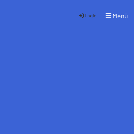
Menü
Login